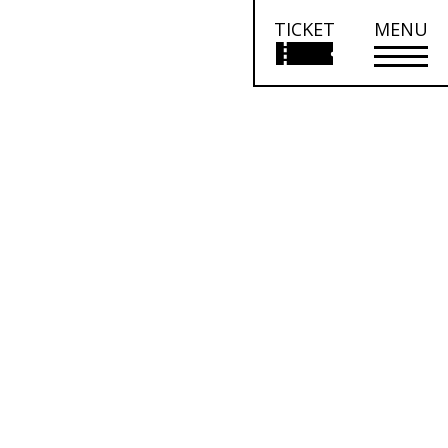
TICKET
MENU