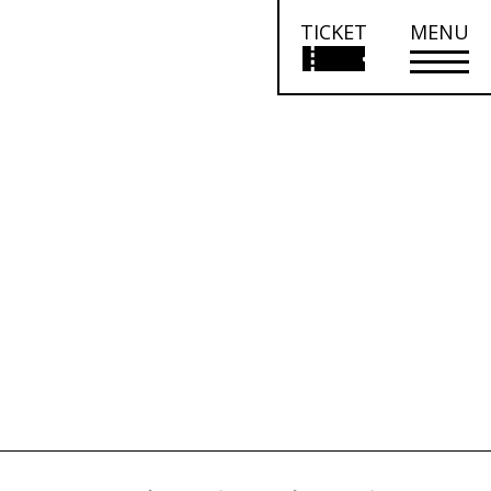
TICKET
MENU