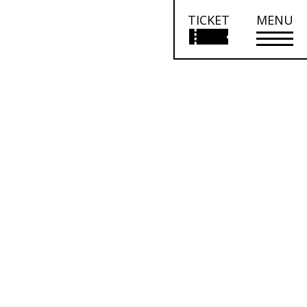
TICKET
MENU