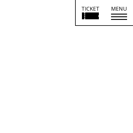
TICKET
MENU