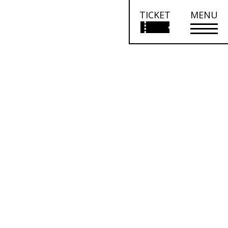
TICKET
MENU