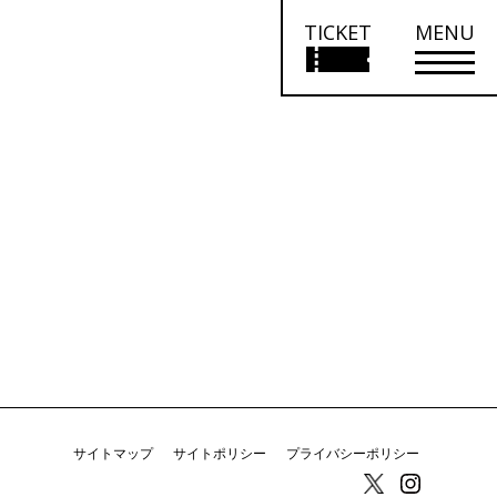
TICKET
MENU
サイトマップ
サイトポリシー
プライバシーポリシー