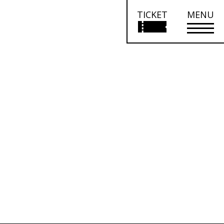
TICKET
MENU