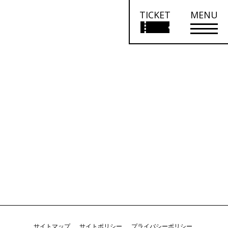
TICKET
MENU
サイトマップ
サイトポリシー
プライバシーポリシー