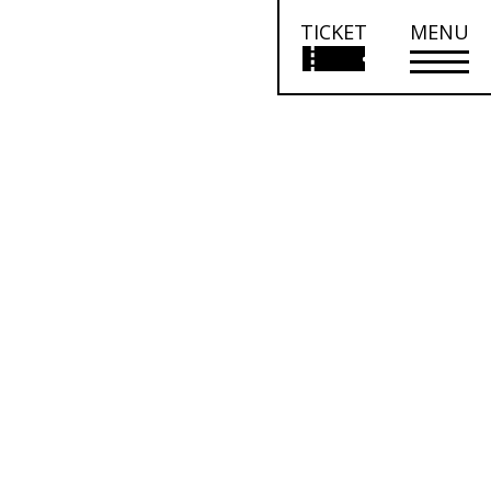
TICKET
MENU