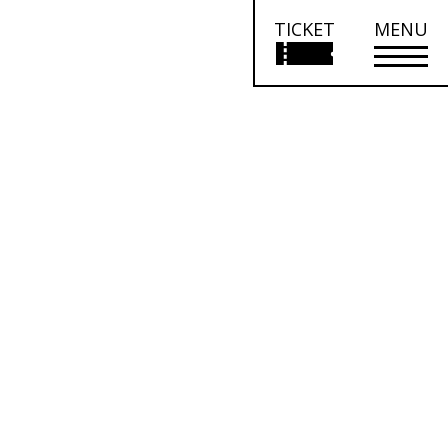
TICKET
MENU