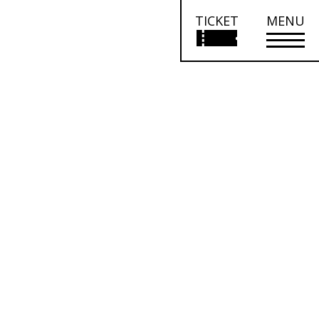
TICKET
MENU