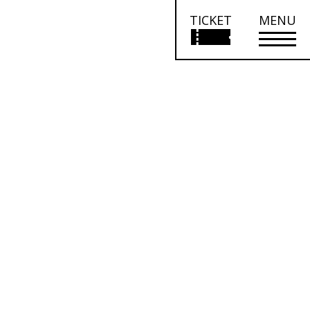
TICKET
MENU