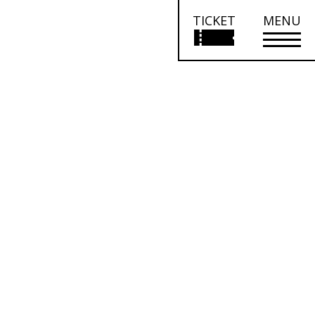
TICKET
MENU