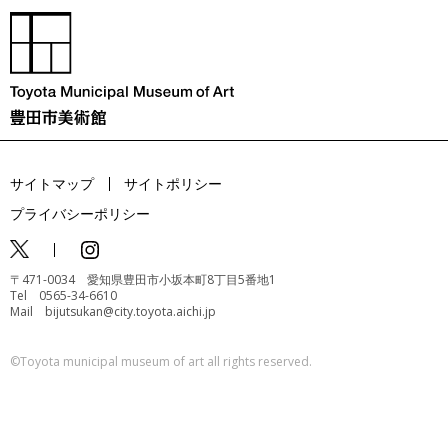
サイトマップ
サイトポリシー
プライバシーポリシー
〒471-0034 愛知県豊田市小坂本町8丁目5番地1
Tel 0565-34-6610
Mail bijutsukan@city.toyota.aichi.jp
©️Toyota municipal museum of art all rights reserved.