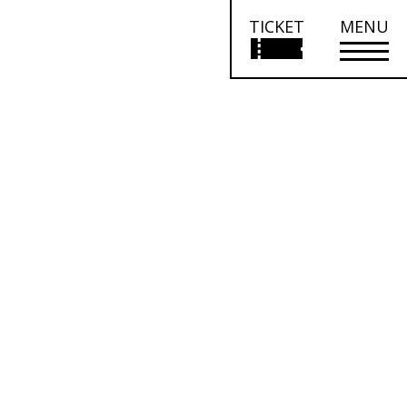
TICKET
MENU