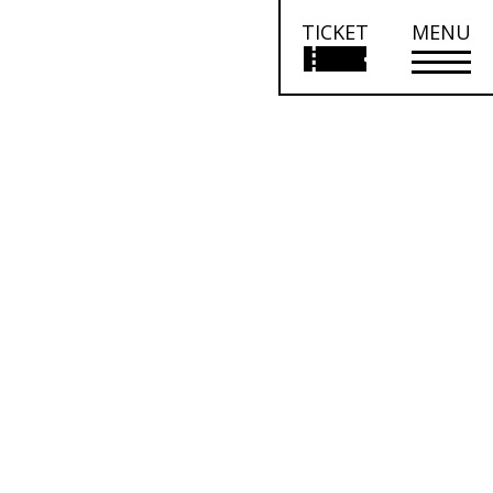
TICKET
MENU