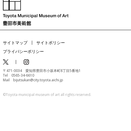
サイトマップ
サイトポリシー
プライバシーポリシー
〒471-0034 愛知県豊田市小坂本町8丁目5番地1
Tel 0565-34-6610
Mail bijutsukan@city.toyota.aichi.jp
©️Toyota municipal museum of art all rights reserved.