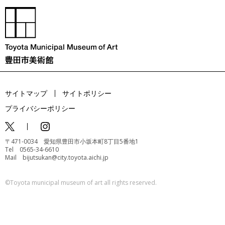
サイトマップ
サイトポリシー
プライバシーポリシー
〒471-0034 愛知県豊田市小坂本町8丁目5番地1
Tel 0565-34-6610
Mail bijutsukan@city.toyota.aichi.jp
©️Toyota municipal museum of art all rights reserved.