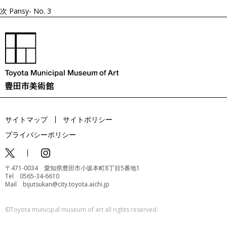
次
Pansy- No. 3
サイトマップ
サイトポリシー
プライバシーポリシー
〒471-0034 愛知県豊田市小坂本町8丁目5番地1
Tel 0565-34-6610
Mail bijutsukan@city.toyota.aichi.jp
©️Toyota municipal museum of art all rights reserved.