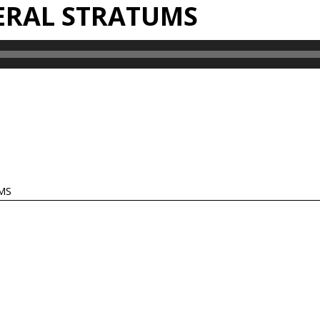
ERAL STRATUMS
MS