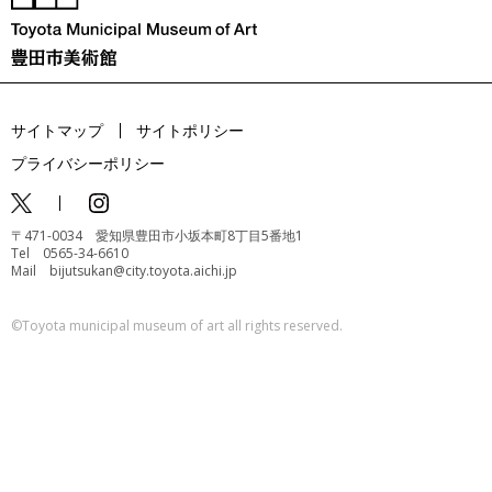
サイトマップ
サイトポリシー
プライバシーポリシー
〒471-0034 愛知県豊田市小坂本町8丁目5番地1
Tel 0565-34-6610
Mail bijutsukan@city.toyota.aichi.jp
©️Toyota municipal museum of art all rights reserved.