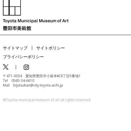
サイトマップ
サイトポリシー
プライバシーポリシー
〒471-0034 愛知県豊田市小坂本町8丁目5番地1
Tel 0565-34-6610
Mail bijutsukan@city.toyota.aichi.jp
©️Toyota municipal museum of art all rights reserved.