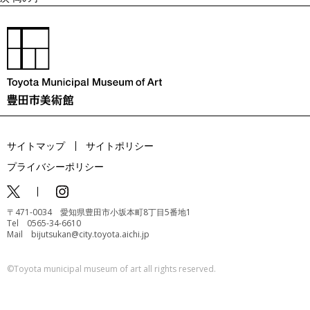
サイトマップ
サイトポリシー
プライバシーポリシー
〒471-0034 愛知県豊田市小坂本町8丁目5番地1
Tel 0565-34-6610
Mail bijutsukan@city.toyota.aichi.jp
©️Toyota municipal museum of art all rights reserved.