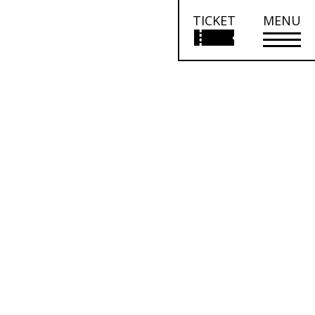
TICKET
MENU