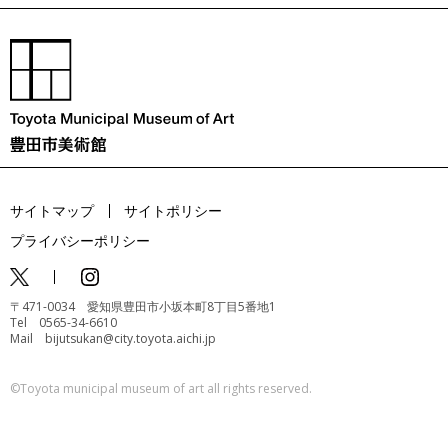
サイトマップ
サイトポリシー
プライバシーポリシー
〒471-0034 愛知県豊田市小坂本町8丁目5番地1
Tel 0565-34-6610
Mail bijutsukan@city.toyota.aichi.jp
©️Toyota municipal museum of art all rights reserved.