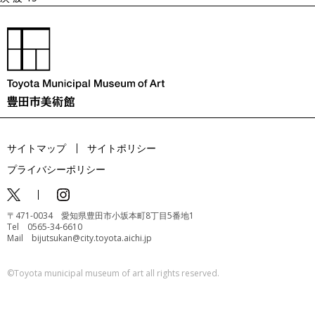
サイトマップ
サイトポリシー
プライバシーポリシー
〒471-0034 愛知県豊田市小坂本町8丁目5番地1
Tel 0565-34-6610
Mail bijutsukan@city.toyota.aichi.jp
©️Toyota municipal museum of art all rights reserved.