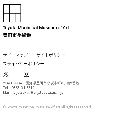
サイトマップ
サイトポリシー
プライバシーポリシー
〒471-0034 愛知県豊田市小坂本町8丁目5番地1
Tel 0565-34-6610
Mail bijutsukan@city.toyota.aichi.jp
©️Toyota municipal museum of art all rights reserved.