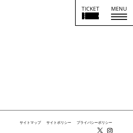
TICKET
MENU
サイトマップ
サイトポリシー
プライバシーポリシー