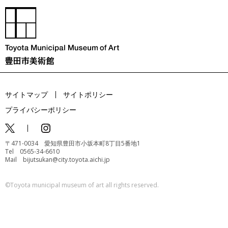
サイトマップ
サイトポリシー
プライバシーポリシー
〒471-0034 愛知県豊田市小坂本町8丁目5番地1
Tel 0565-34-6610
Mail bijutsukan@city.toyota.aichi.jp
©️Toyota municipal museum of art all rights reserved.