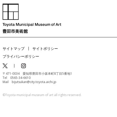
サイトマップ
サイトポリシー
プライバシーポリシー
〒471-0034 愛知県豊田市小坂本町8丁目5番地1
Tel 0565-34-6610
Mail bijutsukan@city.toyota.aichi.jp
©️Toyota municipal museum of art all rights reserved.