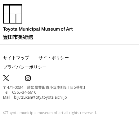
サイトマップ
サイトポリシー
プライバシーポリシー
〒471-0034 愛知県豊田市小坂本町8丁目5番地1
Tel 0565-34-6610
Mail bijutsukan@city.toyota.aichi.jp
©️Toyota municipal museum of art all rights reserved.