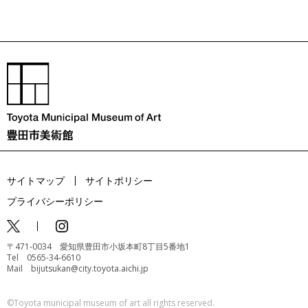
サイトマップ
サイトポリシー
プライバシーポリシー
〒471-0034 愛知県豊田市小坂本町8丁目5番地1
Tel 0565-34-6610
Mail bijutsukan@city.toyota.aichi.jp
©️Toyota municipal museum of art all rights reserved.