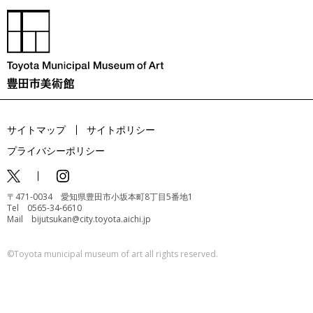
サイトマップ
サイトポリシー
プライバシーポリシー
〒471-0034 愛知県豊田市小坂本町8丁目5番地1
Tel 0565-34-6610
Mail bijutsukan@city.toyota.aichi.jp
©️Toyota municipal museum of art all rights reserved.