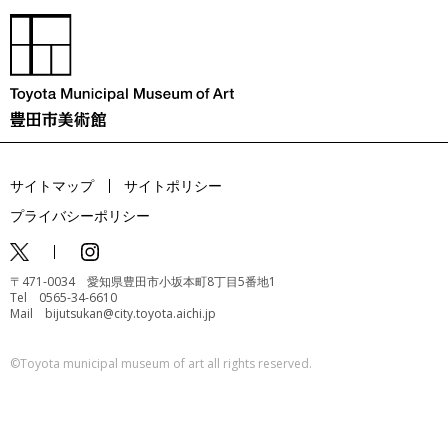
サイトマップ
サイトポリシー
プライバシーポリシー
〒471-0034 愛知県豊田市小坂本町8丁目5番地1
Tel 0565-34-6610
Mail bijutsukan@city.toyota.aichi.jp
©️Toyota municipal museum of art all rights reserved.