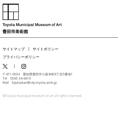
サイトマップ
サイトポリシー
プライバシーポリシー
〒471-0034 愛知県豊田市小坂本町8丁目5番地1
Tel 0565-34-6610
Mail bijutsukan@city.toyota.aichi.jp
©️Toyota municipal museum of art all rights reserved.