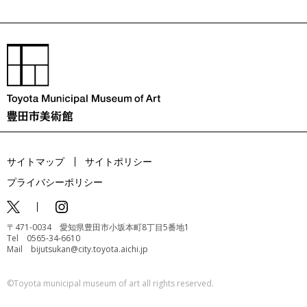
サイトマップ
サイトポリシー
プライバシーポリシー
〒471-0034 愛知県豊田市小坂本町8丁目5番地1
Tel 0565-34-6610
Mail bijutsukan@city.toyota.aichi.jp
©️Toyota municipal museum of art all rights reserved.