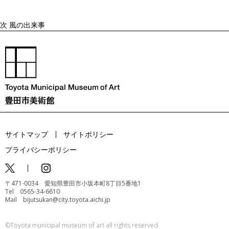
次
風の出来事
サイトマップ
サイトポリシー
プライバシーポリシー
〒471-0034 愛知県豊田市小坂本町8丁目5番地1
Tel 0565-34-6610
Mail bijutsukan@city.toyota.aichi.jp
©️Toyota municipal museum of art all rights reserved.