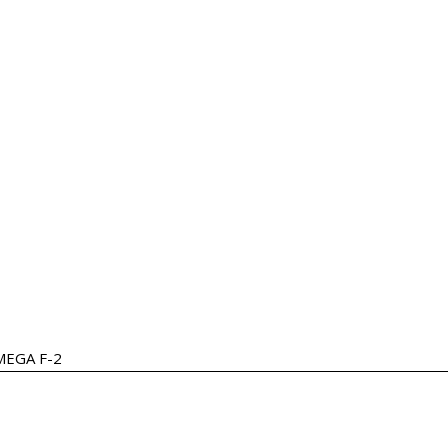
EGA F-2