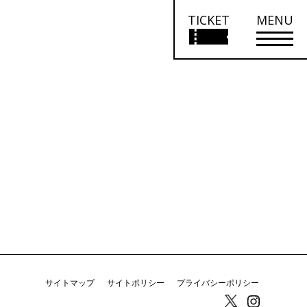
TICKET
MENU
サイトマップ
サイトポリシー
プライバシーポリシー