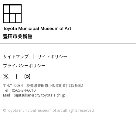
サイトマップ
サイトポリシー
プライバシーポリシー
〒471-0034 愛知県豊田市小坂本町8丁目5番地1
Tel 0565-34-6610
Mail bijutsukan@city.toyota.aichi.jp
©️Toyota municipal museum of art all rights reserved.