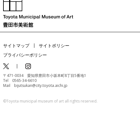
サイトマップ
サイトポリシー
プライバシーポリシー
〒471-0034 愛知県豊田市小坂本町8丁目5番地1
Tel 0565-34-6610
Mail bijutsukan@city.toyota.aichi.jp
©️Toyota municipal museum of art all rights reserved.