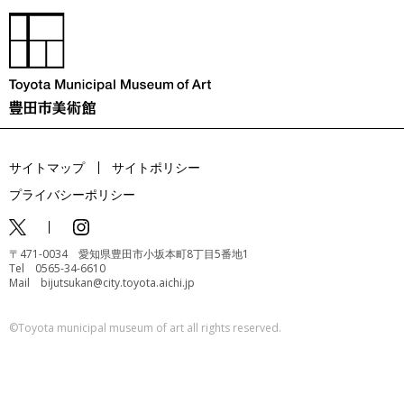
サイトマップ
サイトポリシー
プライバシーポリシー
〒471-0034 愛知県豊田市小坂本町8丁目5番地1
Tel 0565-34-6610
Mail bijutsukan@city.toyota.aichi.jp
©️Toyota municipal museum of art all rights reserved.