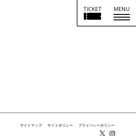
TICKET
MENU
サイトマップ
サイトポリシー
プライバシーポリシー