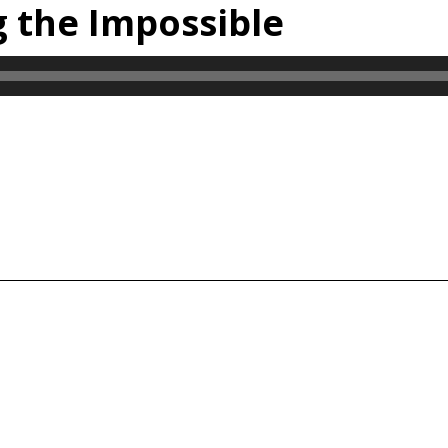
 the Impossible