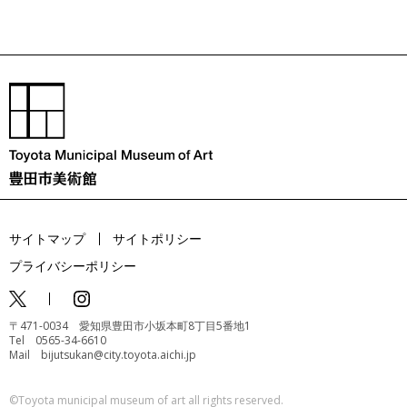
サイトマップ
サイトポリシー
プライバシーポリシー
〒471-0034 愛知県豊田市小坂本町8丁目5番地1
Tel 0565-34-6610
Mail bijutsukan@city.toyota.aichi.jp
©️Toyota municipal museum of art all rights reserved.