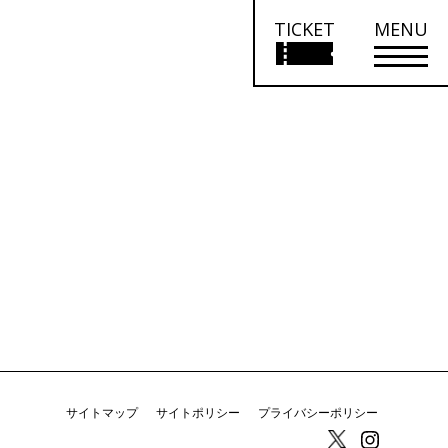
TICKET
MENU
サイトマップ
サイトポリシー
プライバシーポリシー