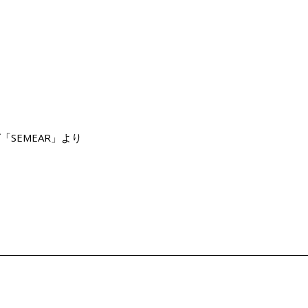
ーズ「SEMEAR」より