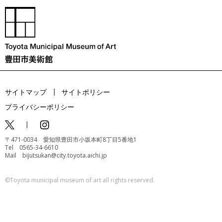
サイトマップ
サイトポリシー
プライバシーポリシー
〒471-0034 愛知県豊田市小坂本町8丁目5番地1
Tel 0565-34-6610
Mail bijutsukan@city.toyota.aichi.jp
©️Toyota municipal museum of art all rights reserved.