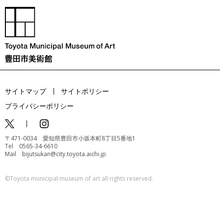
サイトマップ
サイトポリシー
プライバシーポリシー
〒471-0034 愛知県豊田市小坂本町8丁目5番地1
Tel 0565-34-6610
Mail bijutsukan@city.toyota.aichi.jp
©️Toyota municipal museum of art all rights reserved.