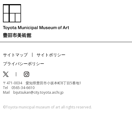
サイトマップ
サイトポリシー
プライバシーポリシー
〒471-0034 愛知県豊田市小坂本町8丁目5番地1
Tel 0565-34-6610
Mail bijutsukan@city.toyota.aichi.jp
©️Toyota municipal museum of art all rights reserved.