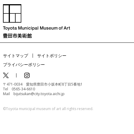
サイトマップ
サイトポリシー
プライバシーポリシー
〒471-0034 愛知県豊田市小坂本町8丁目5番地1
Tel 0565-34-6610
Mail bijutsukan@city.toyota.aichi.jp
©️Toyota municipal museum of art all rights reserved.