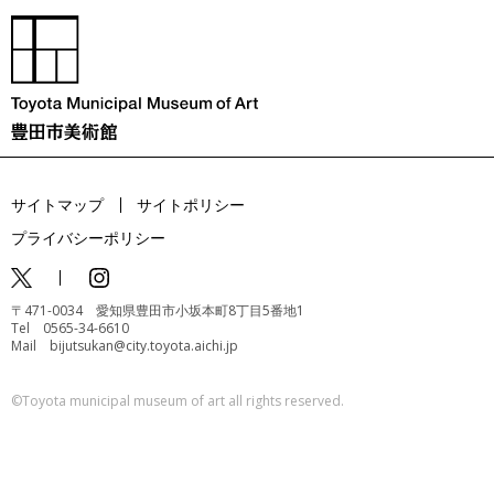
サイトマップ
サイトポリシー
プライバシーポリシー
〒471-0034 愛知県豊田市小坂本町8丁目5番地1
Tel 0565-34-6610
Mail bijutsukan@city.toyota.aichi.jp
©️Toyota municipal museum of art all rights reserved.